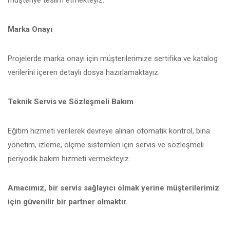
müşteriye teslim etmekteyiz.
Marka Onayı
Projelerde marka onayı için müşterilerimize sertifika ve katalog
verilerini içeren detaylı dosya hazırlamaktayız.
Teknik Servis ve Sözleşmeli Bakım
Eğitim hizmeti verilerek devreye alınan otomatik kontrol, bina
yönetim, izleme, ölçme sistemleri için servis ve sözleşmeli
periyodik bakim hizmeti vermekteyiz.
Amacımız, bir servis sağlayıcı olmak yerine müşterilerimiz
için güvenilir bir partner olmaktır.