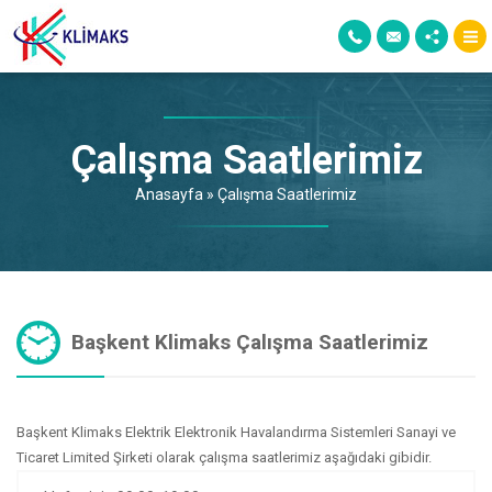
Çalışma Saatlerimiz
Anasayfa
»
Çalışma Saatlerimiz
Başkent Klimaks Çalışma Saatlerimiz
Başkent Klimaks Elektrik Elektronik Havalandırma Sistemleri Sanayi ve
Ticaret Limited Şirketi olarak çalışma saatlerimiz aşağıdaki gibidir.